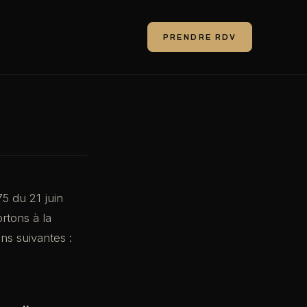
PRENDRE RDV
5 du 21 juin
rtons à la
ns suivantes :